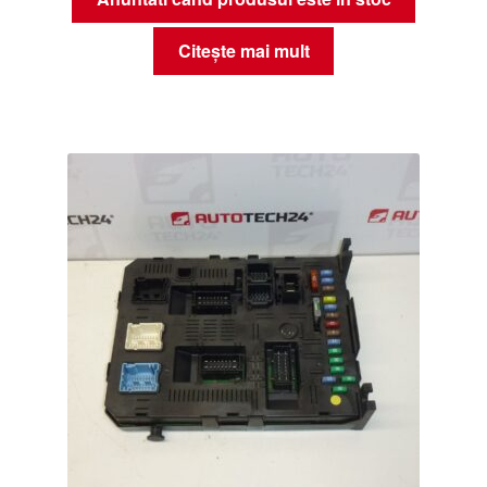
Citește mai mult