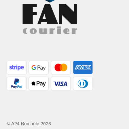
© A24 România 2026