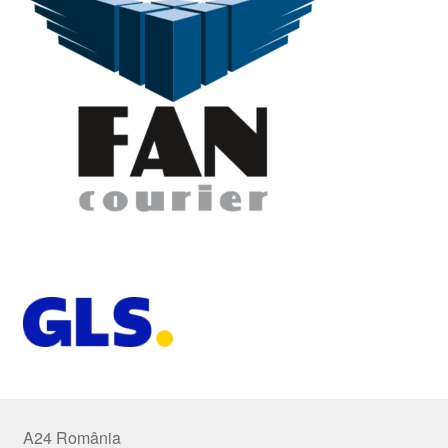
A24 România