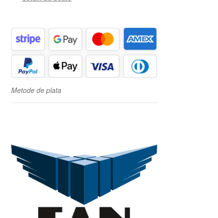
Metode de plata