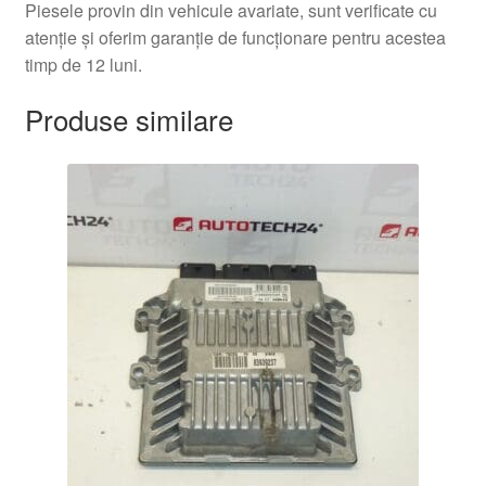
Piesele provin din vehicule avariate, sunt verificate cu
atenție și oferim garanție de funcționare pentru acestea
timp de 12 luni.
Produse similare