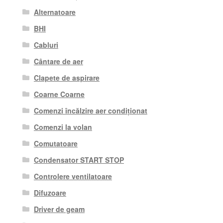
Alternatoare
BHI
Cabluri
Cântare de aer
Clapete de aspirare
Coarne Coarne
Comenzi încălzire aer condiționat
Comenzi la volan
Comutatoare
Condensator START STOP
Controlere ventilatoare
Difuzoare
Driver de geam