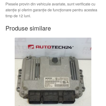
Piesele provin din vehicule avariate, sunt verificate cu
atenție și oferim garanție de funcționare pentru acestea
timp de 12 luni.
Produse similare