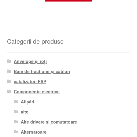
Categorii de produse
Anvelope și roți
Bare de tracțiune și cabluri
catalizatori FAP
Componente electrice
Afișări
alte
Alte drivere și comutatoare
Alternatoare