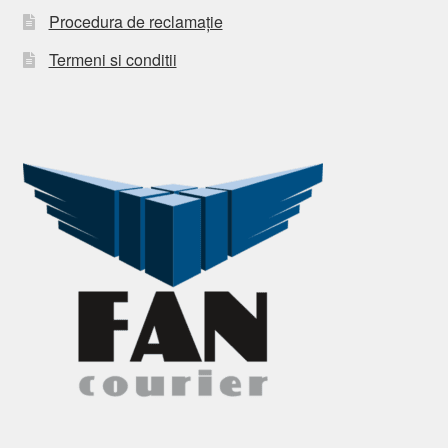
Procedura de reclamație
Termeni si conditii