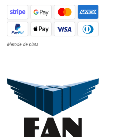
Metode de plata