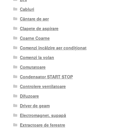
Cabluri
Cântare de aer
Clapete de aspirare
Coarne Coarne
Comenzi încălzire aer condiționat
Comenzi la volan
Comutatoare
Condensator START STOP
Controlere ventilatoare
Difuzoare
Driver de geam
Electromagnet. supapă
Extractoare de ferestre