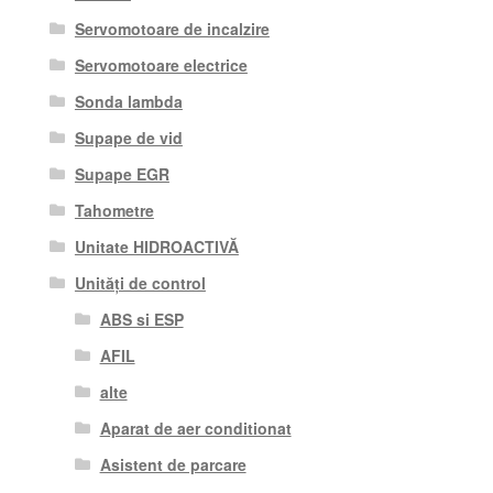
Servomotoare de incalzire
Servomotoare electrice
Sonda lambda
Supape de vid
Supape EGR
Tahometre
Unitate HIDROACTIVĂ
Unități de control
ABS si ESP
AFIL
alte
Aparat de aer conditionat
Asistent de parcare