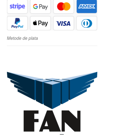
Metode de plata