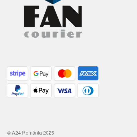
© A24 România 2026