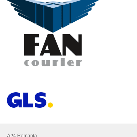
A24 România