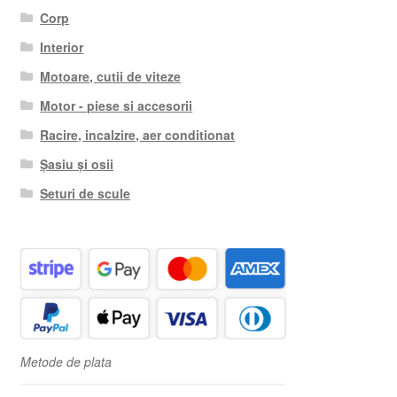
Corp
Interior
Motoare, cutii de viteze
Motor - piese si accesorii
Racire, incalzire, aer conditionat
Șasiu și osii
Seturi de scule
Metode de plata