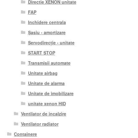
Directie XENON unitate
FAP
Inchidere centrala
Șasiu - amortizare
Servodirecție - unitate
START STOP
Transmisii automate
Unitate airbag
Unitate de alarma
Unitate de imobilizare
unitate xenon HID
Ventilator de incalzire
Ventilator radiator
Containere