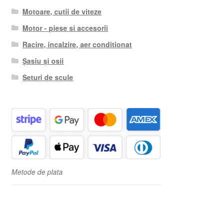
Motoare, cutii de viteze
Motor - piese si accesorii
Racire, incalzire, aer conditionat
Șasiu și osii
Seturi de scule
Metode de plata