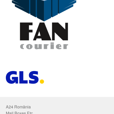
A24 România
Mail Boxes Etc.