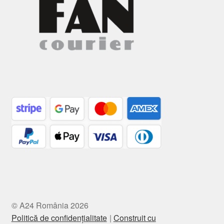
© A24 România 2026
Politică de confidențialitate
Construit cu