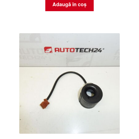
Adaugă în coș