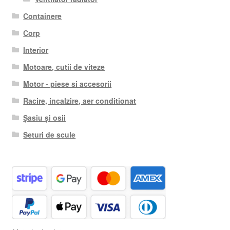
Containere
Corp
Interior
Motoare, cutii de viteze
Motor - piese si accesorii
Racire, incalzire, aer conditionat
Șasiu și osii
Seturi de scule