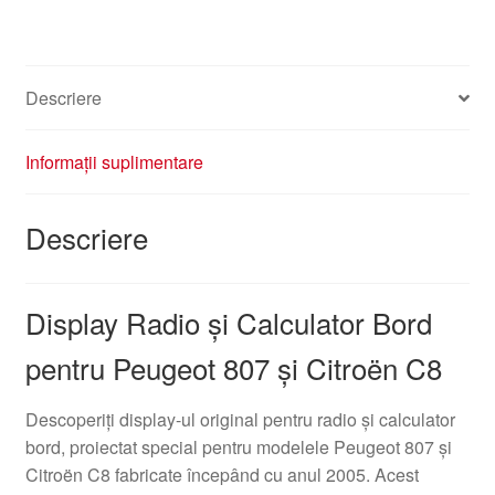
Descriere
Informații suplimentare
Descriere
Display Radio şi Calculator Bord
pentru Peugeot 807 şi Citroën C8
Descoperiţi display-ul original pentru radio şi calculator
bord, proiectat special pentru modelele Peugeot 807 şi
Citroën C8 fabricate începând cu anul 2005. Acest