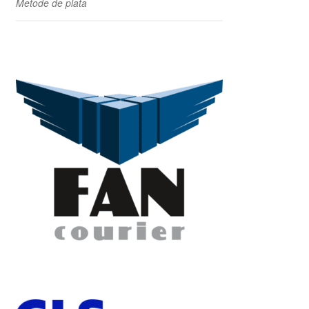
Metode de plata