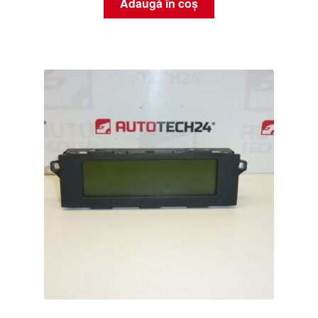
Adaugă în coș