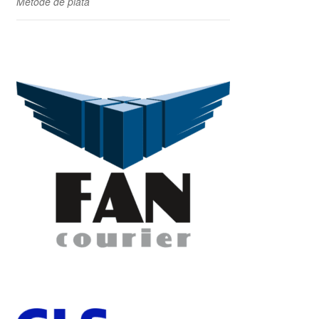
Metode de plata