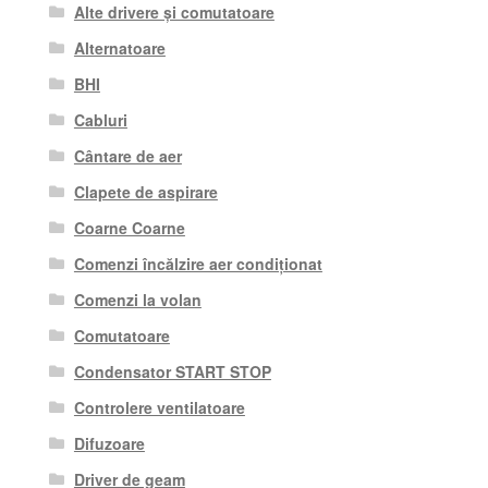
Alte drivere și comutatoare
Alternatoare
BHI
Cabluri
Cântare de aer
Clapete de aspirare
Coarne Coarne
Comenzi încălzire aer condiționat
Comenzi la volan
Comutatoare
Condensator START STOP
Controlere ventilatoare
Difuzoare
Driver de geam