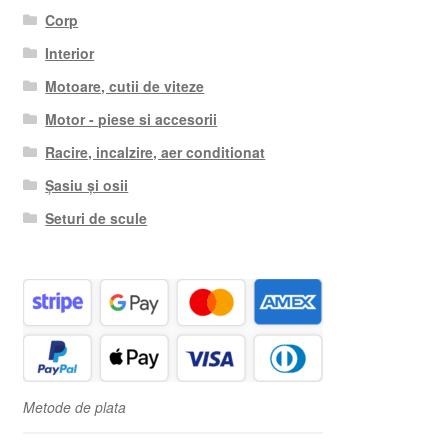
Corp
Interior
Motoare, cutii de viteze
Motor - piese si accesorii
Racire, incalzire, aer conditionat
Șasiu și osii
Seturi de scule
Metode de plata