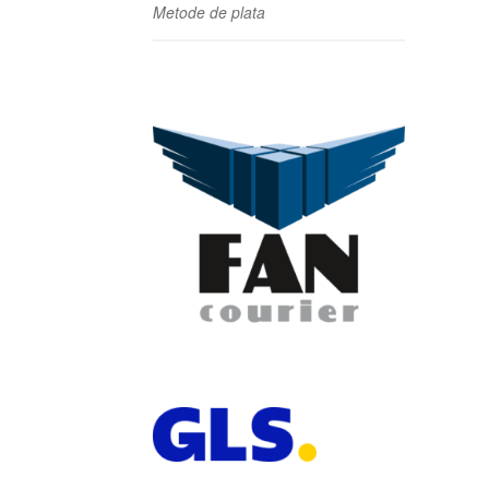
Metode de plata