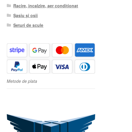
Racire, incalzire, aer conditionat
Șasiu și osii
Seturi de scule
Metode de plata