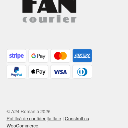
© A24 România 2026
Politică de confidențialitate
Construit cu
WooCommerce
.