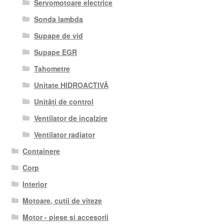
Servomotoare electrice
Sonda lambda
Supape de vid
Supape EGR
Tahometre
Unitate HIDROACTIVĂ
Unități de control
Ventilator de incalzire
Ventilator radiator
Containere
Corp
Interior
Motoare, cutii de viteze
Motor - piese si accesorii