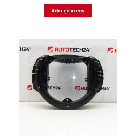
Adaugă în coș