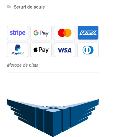
Seturi de scule
Metode de plata