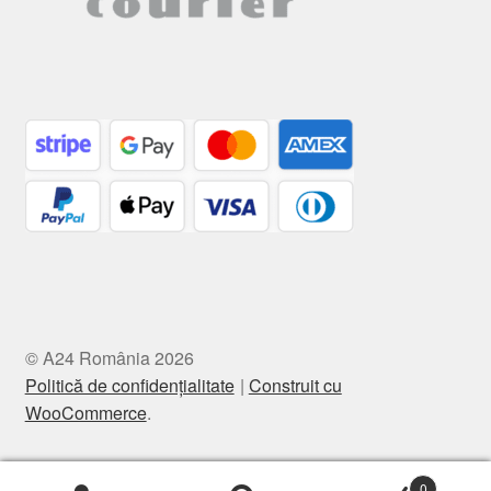
© A24 România 2026
Politică de confidențialitate
Construit cu
WooCommerce
.
0