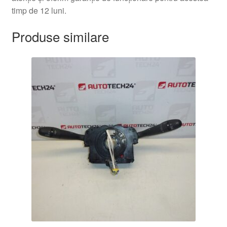
timp de 12 luni.
Produse similare