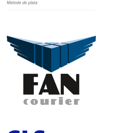
Metode de plata