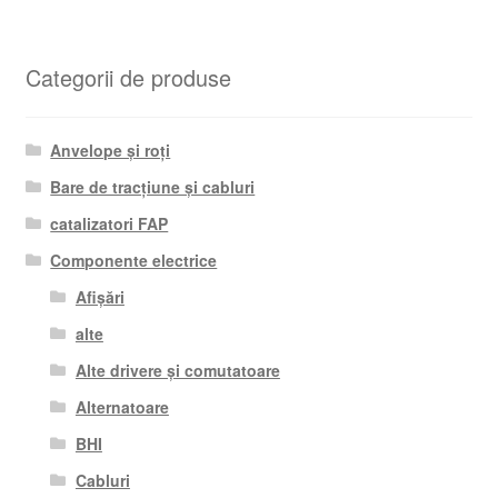
Categorii de produse
Anvelope și roți
Bare de tracțiune și cabluri
catalizatori FAP
Componente electrice
Afișări
alte
Alte drivere și comutatoare
Alternatoare
BHI
Cabluri