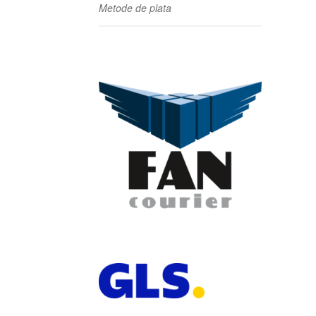
Metode de plata