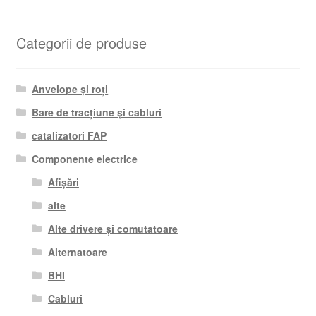
Categorii de produse
Anvelope și roți
Bare de tracțiune și cabluri
catalizatori FAP
Componente electrice
Afișări
alte
Alte drivere și comutatoare
Alternatoare
BHI
Cabluri