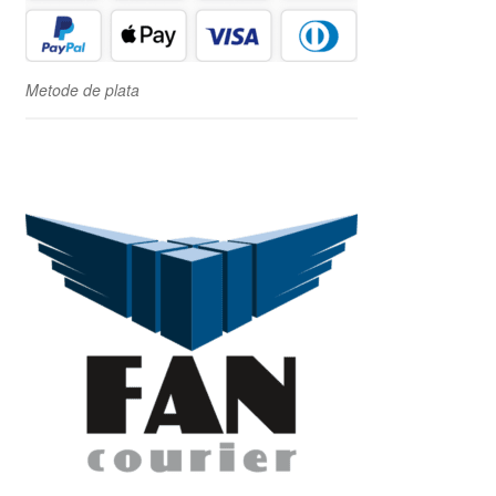
Metode de plata