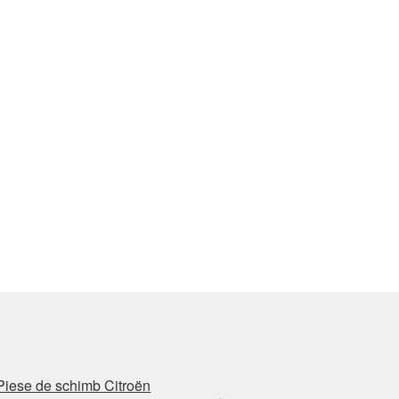
Piese de schimb Citroën