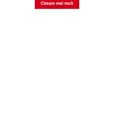
Citește mai mult