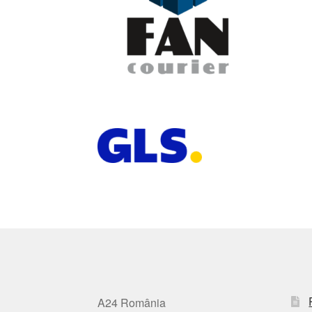
A24 România