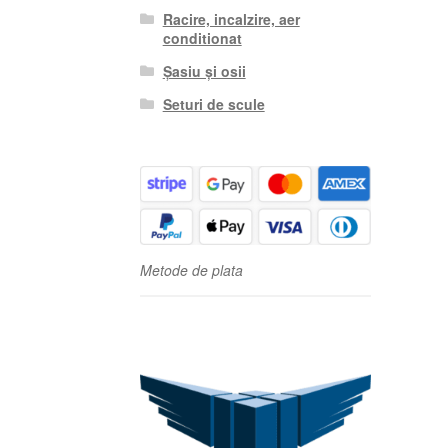
Racire, incalzire, aer
conditionat
Șasiu și osii
Seturi de scule
Metode de plata