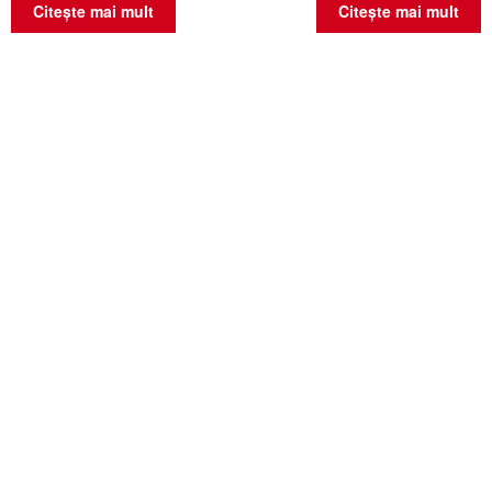
Citește mai mult
Citește mai mult