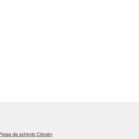
Piese de schimb Citroën