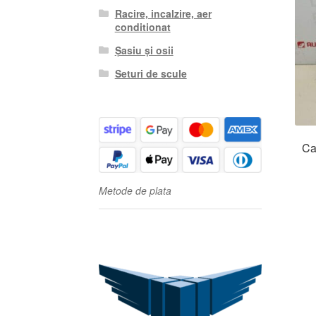
Racire, incalzire, aer
conditionat
Șasiu și osii
Seturi de scule
Ca
Metode de plata