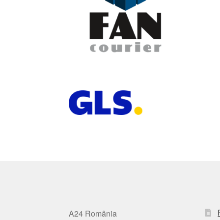
A24 România