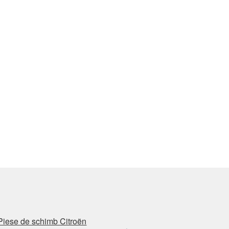
Piese de schimb Citroën