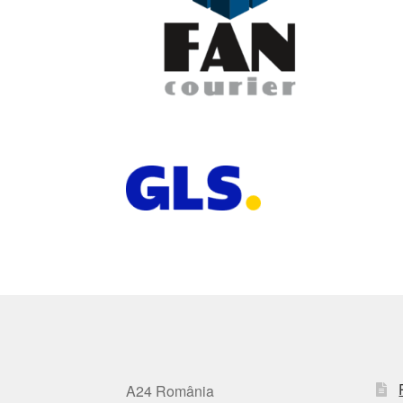
A24 România