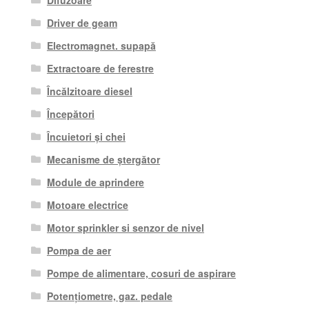
Driver de geam
Electromagnet. supapă
Extractoare de ferestre
Încălzitoare diesel
Începători
Încuietori și chei
Mecanisme de ștergător
Module de aprindere
Motoare electrice
Motor sprinkler si senzor de nivel
Pompa de aer
Pompe de alimentare, cosuri de aspirare
Potențiometre, gaz. pedale