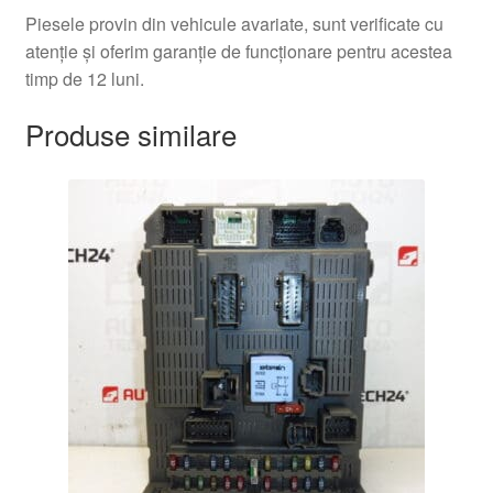
Piesele provin din vehicule avariate, sunt verificate cu
atenție și oferim garanție de funcționare pentru acestea
timp de 12 luni.
Produse similare