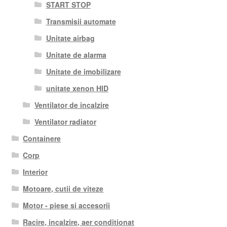
START STOP
Transmisii automate
Unitate airbag
Unitate de alarma
Unitate de imobilizare
unitate xenon HID
Ventilator de incalzire
Ventilator radiator
Containere
Corp
Interior
Motoare, cutii de viteze
Motor - piese si accesorii
Racire, incalzire, aer conditionat