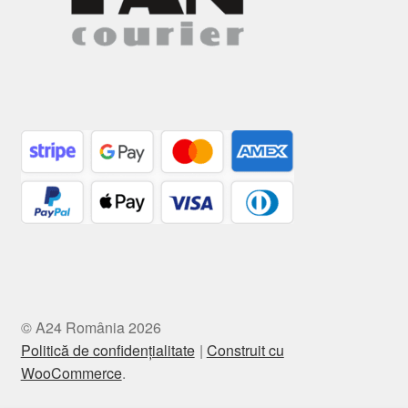
© A24 România 2026
Politică de confidențialitate
Construit cu
WooCommerce
.