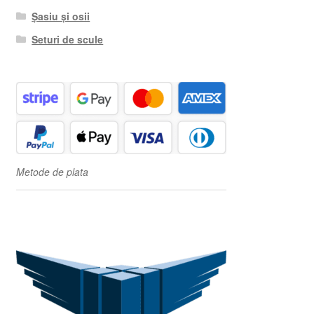
Șasiu și osii
Seturi de scule
Metode de plata