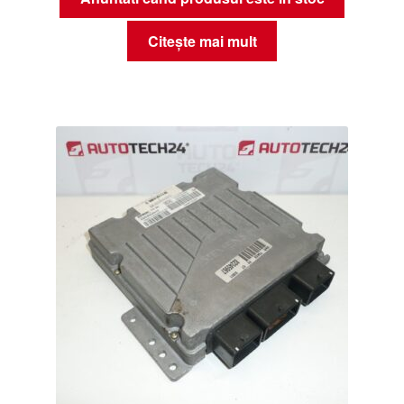
Citește mai mult