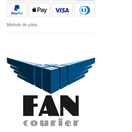
Metode de plata