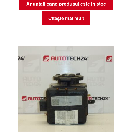
Anuntati cand produsul este in stoc
Citește mai mult