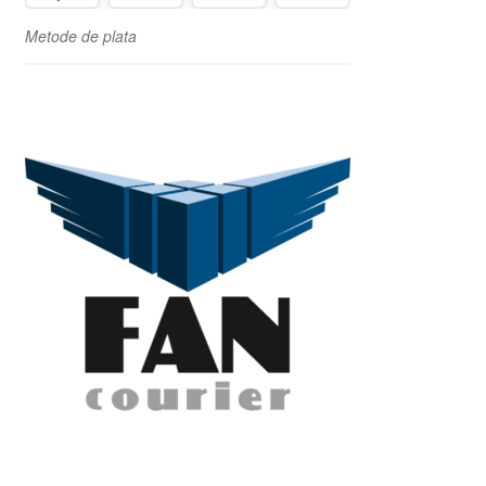
Metode de plata