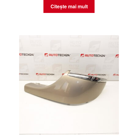
Citește mai mult